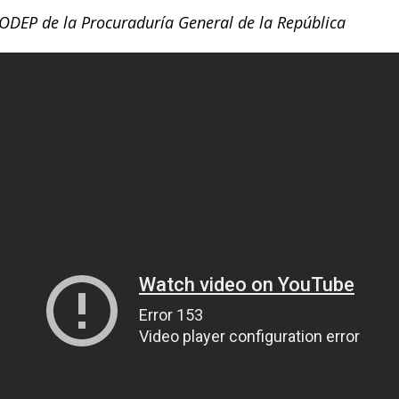
RODEP de la Procuraduría General de la República