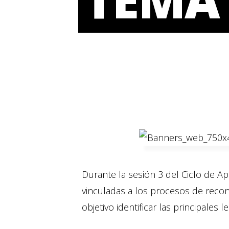
Durante la sesión 3 del Ciclo de Ap
vinculadas a los procesos de recon
objetivo identificar las principales 