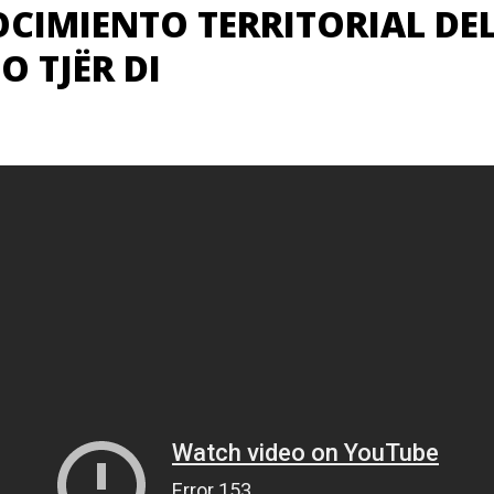
CIMIENTO TERRITORIAL DEL
 TJËR DI