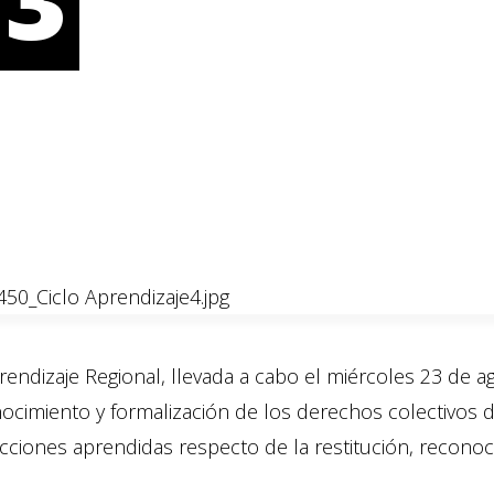
rendizaje Regional, llevada a cabo el miércoles 23 de 
ocimiento y formalización de los derechos colectivos d
lecciones aprendidas respecto de la restitución, reconoci