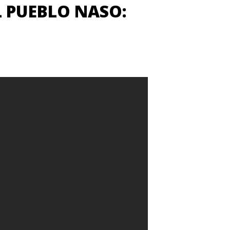
 PUEBLO NASO: