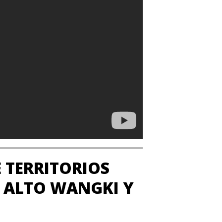
 TERRITORIOS
O ALTO WANGKI Y