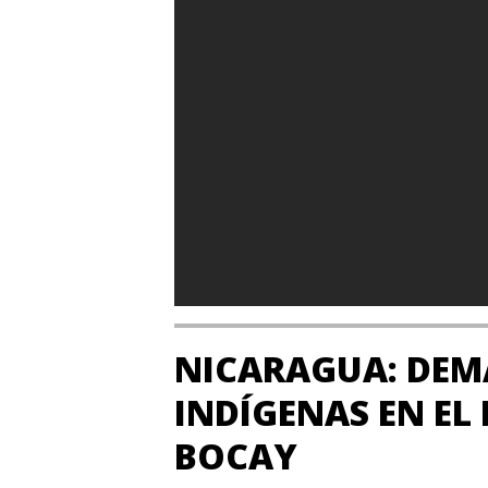
NICARAGUA: DEMA
INDÍGENAS EN EL
BOCAY