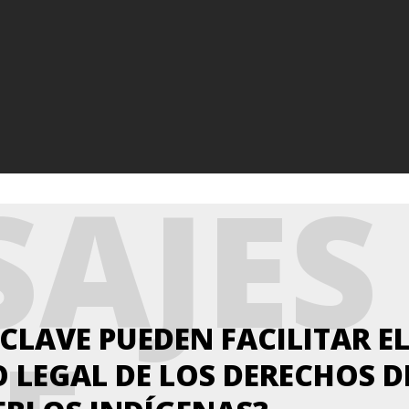
AJES
CLAVE PUEDEN FACILITAR E
LEGAL DE LOS DERECHOS D