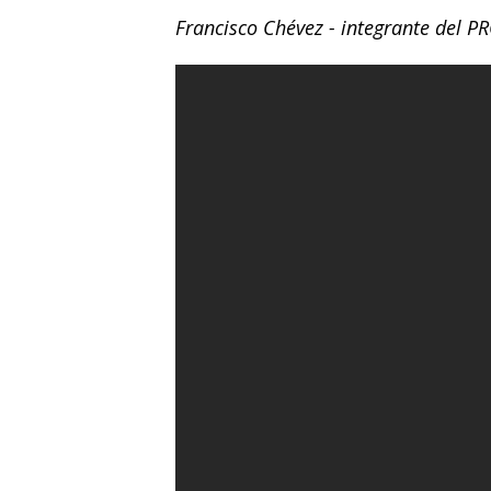
Francisco Chévez - integrante del P