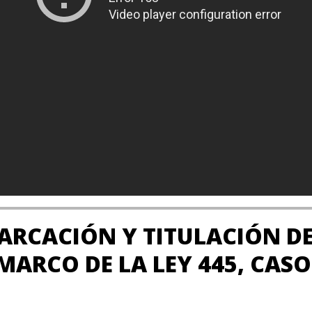
RCACIÓN Y TITULACIÓN DE
 MARCO DE LA LEY 445, CAS