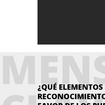
MENS
¿QUÉ ELEMENTOS 
RECONOCIMIENTO 