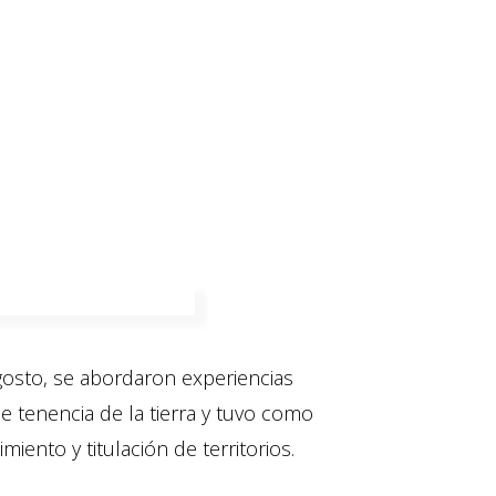
agosto, se abordaron experiencias
e tenencia de la tierra y tuvo como
miento y titulación de territorios.