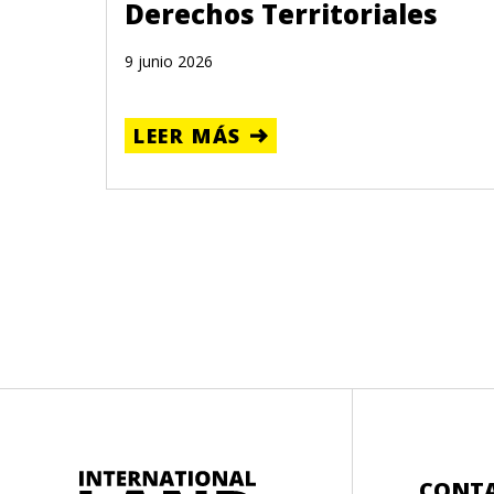
Derechos Territoriales
9 junio 2026
LEER MÁS
CONT