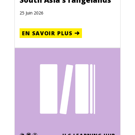
25 Juin 2026
EN SAVOIR PLUS