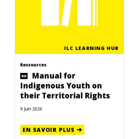
ILC LEARNING HUB
Ressources
Manual for
en
Indigenous Youth on
their Territorial Rights
9 Juin 2026
EN SAVOIR PLUS