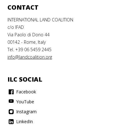
CONTACT
INTERNATIONAL LAND COALITION
c/o IFAD
Via Paolo di Dono 44
00142 - Rome, Italy
Tel. +39 06 5459 2445
info@landcoalition.org
ILC SOCIAL
Facebook
YouTube
Instagram
LinkedIn