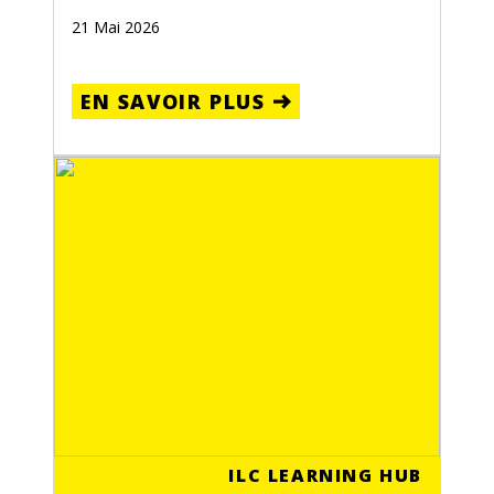
21 Mai 2026
EN SAVOIR PLUS
ILC LEARNING HUB