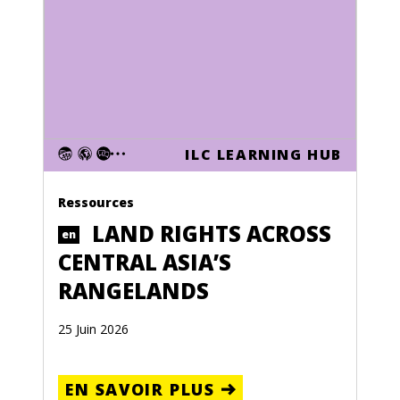
ILC LEARNING HUB
Ressources
LAND RIGHTS ACROSS
en
CENTRAL ASIA’S
RANGELANDS
25 Juin 2026
EN SAVOIR PLUS