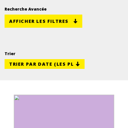
Recherche Avancée
AFFICHER LES FILTRES
Trier