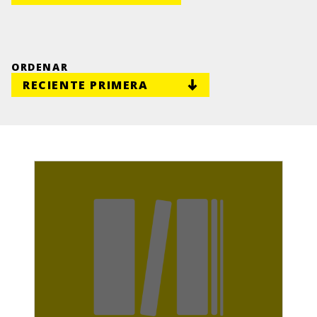
ORDENAR