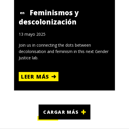
Feminismos y
en
descolonización
13 mayo 2025
Join us in connecting the dots between
decolonisation and feminism in this next Gender
Justice lab.
LEER MÁS
CARGAR MÁS