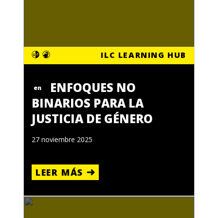
ILC LEARNING HUB
ENFOQUES NO
en
BINARIOS PARA LA
JUSTICIA DE GÉNERO
27 noviembre 2025
LEER MÁS