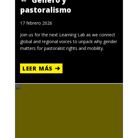
en
pastoralismo
17 febrero 2026
Join us for the next Learning Lab as we connect
global and regional voices to unpack why gender
matters for pastoralist rights and mobility.
LEER MÁS