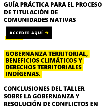
GUÍA PRÁCTICA PARA EL PROCESO
DE TITULACIÓN DE
COMUNIDADES NATIVAS
ACCEDER AQUÍ
GOBERNANZA TERRITORIAL,
BENEFICIOS CLIMÁTICOS Y
DERECHOS TERRITORIALES
INDÍGENAS.
CONCLUSIONES DEL TALLER
SOBRE LA GOBERNANZA Y
RESOLUCIÓN DE CONFLICTOS EN