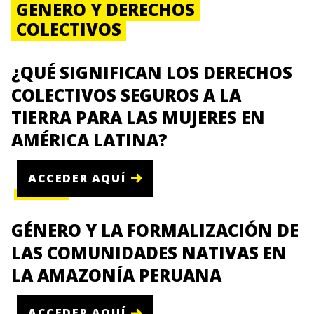
GENERO Y DERECHOS
COLECTIVOS
¿QUÉ SIGNIFICAN LOS DERECHOS
COLECTIVOS SEGUROS A LA
TIERRA PARA LAS MUJERES EN
AMÉRICA LATINA?
ACCEDER AQUÍ
GÉNERO Y LA FORMALIZACIÓN DE
LAS COMUNIDADES NATIVAS EN
LA AMAZONÍA PERUANA
ACCEDER AQUÍ