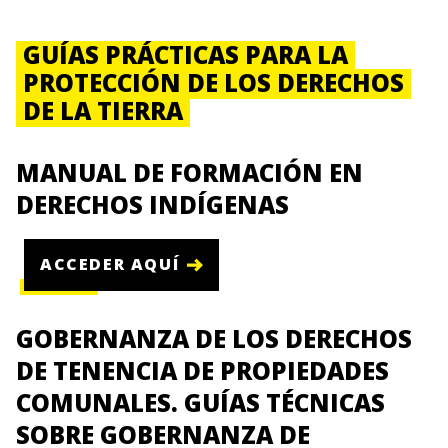
GUÍAS PRÁCTICAS PARA LA
PROTECCIÓN DE LOS DERECHOS
DE LA TIERRA
MANUAL DE FORMACIÓN EN
DERECHOS INDÍGENAS
ACCEDER AQUÍ
GOBERNANZA DE LOS DERECHOS
DE TENENCIA DE PROPIEDADES
COMUNALES. GUÍAS TÉCNICAS
SOBRE GOBERNANZA DE