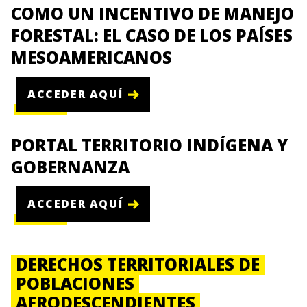
COMO UN INCENTIVO DE MANEJO
FORESTAL: EL CASO DE LOS PAÍSES
MESOAMERICANOS
ACCEDER AQUÍ
PORTAL TERRITORIO INDÍGENA Y
GOBERNANZA
ACCEDER AQUÍ
DERECHOS TERRITORIALES DE
POBLACIONES
AFRODESCENDIENTES