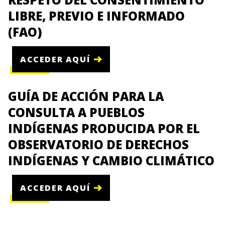
LIBRE, PREVIO E INFORMADO
(FAO)
ACCEDER AQUÍ
GUÍA DE ACCIÓN PARA LA
CONSULTA A PUEBLOS
INDÍGENAS PRODUCIDA POR EL
OBSERVATORIO DE DERECHOS
INDÍGENAS Y CAMBIO CLIMÁTICO
ACCEDER AQUÍ