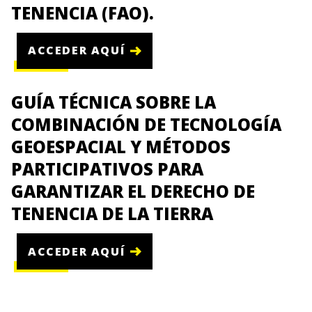
TENENCIA (FAO).
ACCEDER AQUÍ
GUÍA TÉCNICA SOBRE LA
COMBINACIÓN DE TECNOLOGÍA
GEOESPACIAL Y MÉTODOS
PARTICIPATIVOS PARA
GARANTIZAR EL DERECHO DE
TENENCIA DE LA TIERRA
ACCEDER AQUÍ