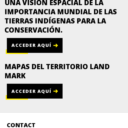
UNA VISIÓN ESPACIAL DE LA
IMPORTANCIA MUNDIAL DE LAS
TIERRAS INDÍGENAS PARA LA
CONSERVACIÓN.
ACCEDER AQUÍ
MAPAS DEL TERRITORIO LAND
MARK
ACCEDER AQUÍ
CONTACT