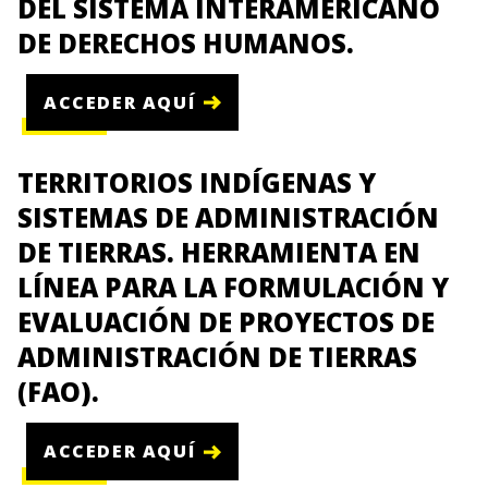
DEL SISTEMA INTERAMERICANO
DE DERECHOS HUMANOS.
ACCEDER AQUÍ
TERRITORIOS INDÍGENAS Y
SISTEMAS DE ADMINISTRACIÓN
DE TIERRAS. HERRAMIENTA EN
LÍNEA PARA LA FORMULACIÓN Y
EVALUACIÓN DE PROYECTOS DE
ADMINISTRACIÓN DE TIERRAS
(FAO).
ACCEDER AQUÍ