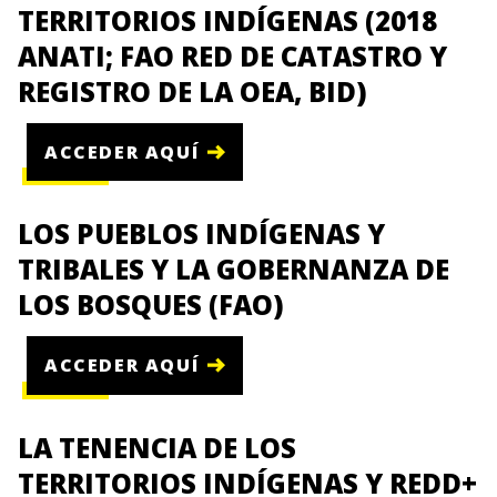
TERRITORIOS INDÍGENAS (2018
ANATI; FAO RED DE CATASTRO Y
REGISTRO DE LA OEA, BID)
ACCEDER AQUÍ
LOS PUEBLOS INDÍGENAS Y
TRIBALES Y LA GOBERNANZA DE
LOS BOSQUES (FAO)
ACCEDER AQUÍ
LA TENENCIA DE LOS
TERRITORIOS INDÍGENAS Y REDD+