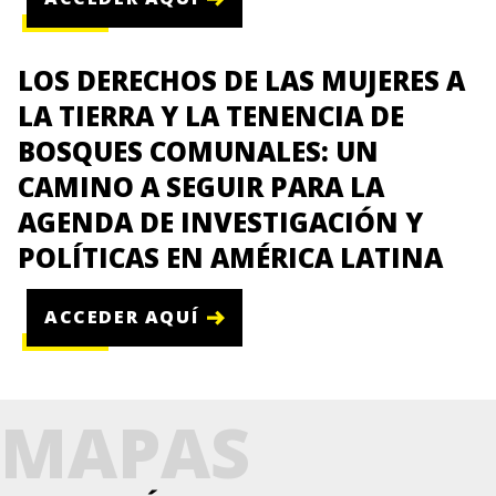
LOS DERECHOS DE LAS MUJERES A
LA TIERRA Y LA TENENCIA DE
BOSQUES COMUNALES: UN
CAMINO A SEGUIR PARA LA
AGENDA DE INVESTIGACIÓN Y
POLÍTICAS EN AMÉRICA LATINA
ACCEDER AQUÍ
MAPAS