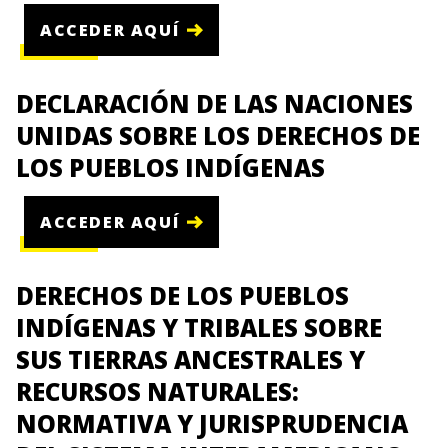
ACCEDER AQUÍ
DECLARACIÓN DE LAS NACIONES
UNIDAS SOBRE LOS DERECHOS DE
LOS PUEBLOS INDÍGENAS
ACCEDER AQUÍ
DERECHOS DE LOS PUEBLOS
INDÍGENAS Y TRIBALES SOBRE
SUS TIERRAS ANCESTRALES Y
RECURSOS NATURALES:
NORMATIVA Y JURISPRUDENCIA