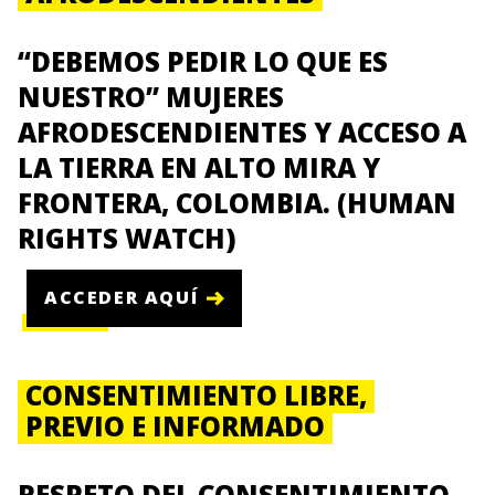
“DEBEMOS PEDIR LO QUE ES
NUESTRO” MUJERES
AFRODESCENDIENTES Y ACCESO A
LA TIERRA EN ALTO MIRA Y
FRONTERA, COLOMBIA. (HUMAN
RIGHTS WATCH)
ACCEDER AQUÍ
CONSENTIMIENTO LIBRE,
PREVIO E INFORMADO
RESPETO DEL CONSENTIMIENTO