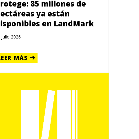
rotege: 85 millones de
ectáreas ya están
isponibles en LandMark
 julio 2026
LEER MÁS