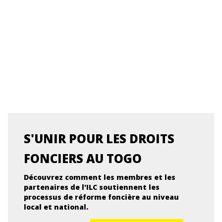
S'UNIR POUR LES DROITS
FONCIERS AU TOGO
Découvrez comment les membres et les
partenaires de l'ILC soutiennent les
processus de réforme foncière au niveau
local et national.