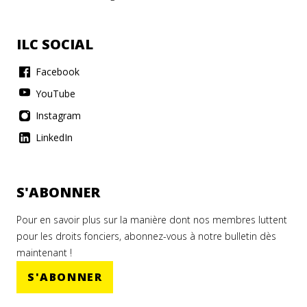
ILC SOCIAL
Facebook
YouTube
Instagram
LinkedIn
S'ABONNER
Pour en savoir plus sur la manière dont nos membres luttent
pour les droits fonciers, abonnez-vous à notre bulletin dès
maintenant !
S'ABONNER