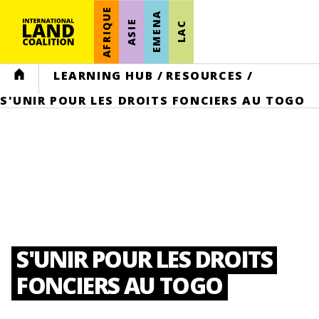
AFRIQUE
EMENA
ASIE
LAC
HOME
LEARNING HUB
/
RESOURCES
/
S'UNIR POUR LES DROITS FONCIERS AU TOGO
S'UNIR POUR LES DROITS
FONCIERS AU TOGO