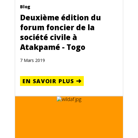
Blog
Deuxième édition du
forum foncier de la
société civile à
Atakpamé - Togo
7 Mars 2019
EN SAVOIR PLUS