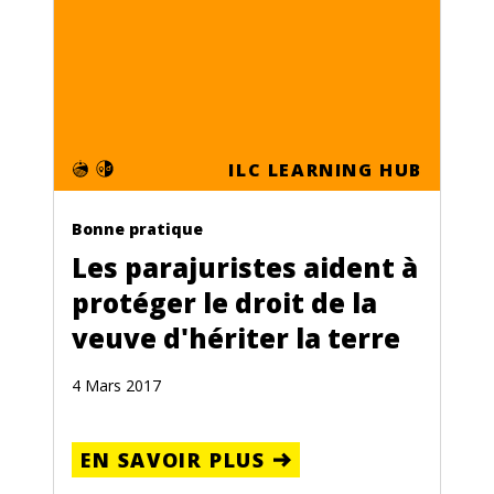
ILC LEARNING HUB
Bonne pratique
Les parajuristes aident à
protéger le droit de la
veuve d'hériter la terre
4 Mars 2017
EN SAVOIR PLUS