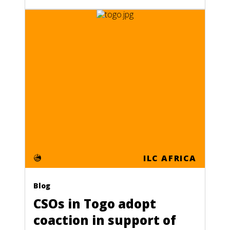
ILC AFRICA
Blog
CSOs in Togo adopt
coaction in support of