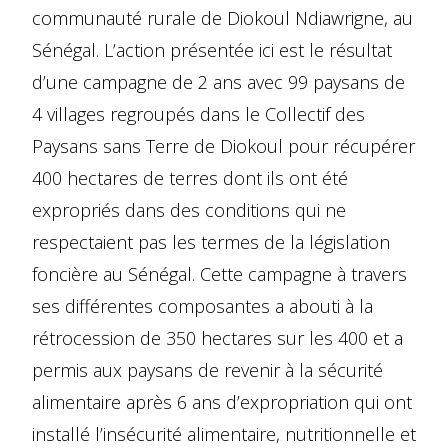
communauté rurale de Diokoul Ndiawrigne, au
Sénégal. L’action présentée ici est le résultat
d’une campagne de 2 ans avec 99 paysans de
4 villages regroupés dans le Collectif des
Paysans sans Terre de Diokoul pour récupérer
400 hectares de terres dont ils ont été
expropriés dans des conditions qui ne
respectaient pas les termes de la législation
foncière au Sénégal. Cette campagne à travers
ses différentes composantes a abouti à la
rétrocession de 350 hectares sur les 400 et a
permis aux paysans de revenir à la sécurité
alimentaire après 6 ans d’expropriation qui ont
installé l’insécurité alimentaire, nutritionnelle et