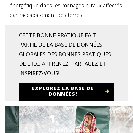
énergétique dans les ménages ruraux affectés
par l’accaparement des terres.
CETTE BONNE PRATIQUE FAIT
PARTIE DE LA BASE DE DONNÉES
GLOBALES DES BONNES PRATIQUES
DE L'ILC. APPRENEZ, PARTAGEZ ET
INSPIREZ-VOUS!
EXPLOREZ LA BASE DE
DONNÉES!
1
Organizaciones