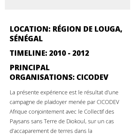
LOCATION:
RÉGION DE LOUGA,
SÉNÉGAL
TIMELINE:
2010 - 2012
PRINCIPAL
ORGANISATIONS:
CICODEV
La présente expérience est le résultat d’une
campagne de plaidoyer menée par CICODEV
Afrique conjointement avec le Collectif des
Paysans sans Terre de Diokoul, sur un cas
d’accaparement de terres dans la