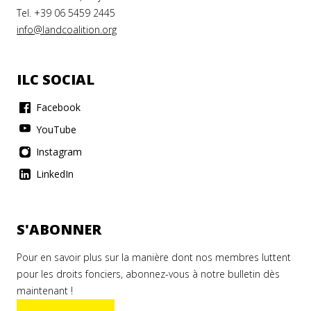
Tel. +39 06 5459 2445
info@landcoalition.org
ILC SOCIAL
Facebook
YouTube
Instagram
LinkedIn
S'ABONNER
Pour en savoir plus sur la manière dont nos membres luttent
pour les droits fonciers, abonnez-vous à notre bulletin dès
maintenant !