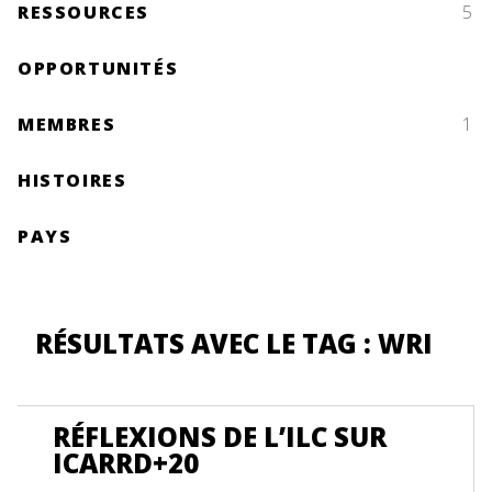
RESSOURCES
5
OPPORTUNITÉS
MEMBRES
1
HISTOIRES
PAYS
RÉSULTATS AVEC LE TAG : WRI
RÉFLEXIONS DE L’ILC SUR
ICARRD+20