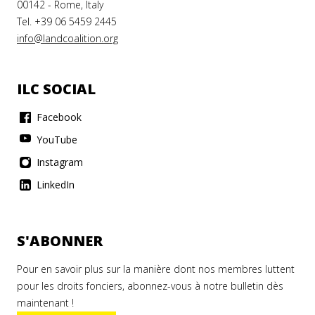
00142 - Rome, Italy
Tel. +39 06 5459 2445
info@landcoalition.org
ILC SOCIAL
Facebook
YouTube
Instagram
LinkedIn
S'ABONNER
Pour en savoir plus sur la manière dont nos membres luttent
pour les droits fonciers, abonnez-vous à notre bulletin dès
maintenant !