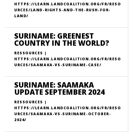
HTTPS://LEARN.LANDCOALITION.ORG/FR/RESO
URCES/LAND-RIGHTS-AND-THE-RUSH-FOR-
LAND/
SURINAME: GREENEST
COUNTRY IN THE WORLD?
RESSOURCES |
HTTPS://LEARN.LANDCOALITION.ORG/FR/RESO
URCES/SAAMAKA-VS-SURINAME-CASE/
SURINAME: SAAMAKA
UPDATE SEPTEMBER 2024
RESSOURCES |
HTTPS://LEARN.LANDCOALITION.ORG/FR/RESO
URCES/SAAMAKA-VS-SURINAME-OCTOBER-
2024/