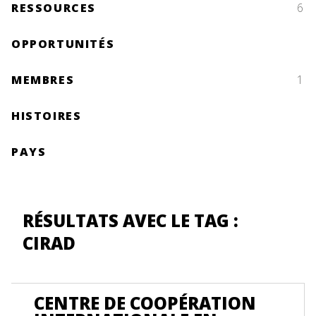
RESSOURCES
6
OPPORTUNITÉS
MEMBRES
1
HISTOIRES
PAYS
RÉSULTATS AVEC LE TAG :
CIRAD
CENTRE DE COOPÉRATION