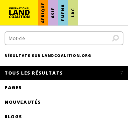
AFRIQUE
EMENA
ASIE
LAC
RÉSULTATS SUR LANDCOALITION.ORG
TOUS LES RÉSULTATS
7
PAGES
NOUVEAUTÉS
BLOGS