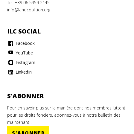
Tel. +39 06 5459 2445
info@landcoalition.org
ILC SOCIAL
Facebook
YouTube
Instagram
LinkedIn
S'ABONNER
Pour en savoir plus sur la manière dont nos membres luttent
pour les droits fonciers, abonnez-vous à notre bulletin dès
maintenant !
S'ABONNER