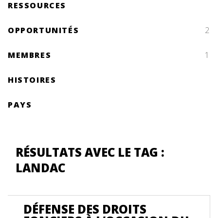
RESSOURCES
OPPORTUNITÉS
2
MEMBRES
1
HISTOIRES
PAYS
RÉSULTATS AVEC LE TAG :
LANDAC
DÉFENSE DES DROITS