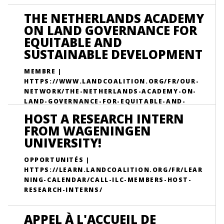
THE NETHERLANDS ACADEMY
ON LAND GOVERNANCE FOR
EQUITABLE AND
SUSTAINABLE DEVELOPMENT
MEMBRE |
HTTPS://WWW.LANDCOALITION.ORG/FR/OUR-
NETWORK/THE-NETHERLANDS-ACADEMY-ON-
LAND-GOVERNANCE-FOR-EQUITABLE-AND-
SUSTAINABLE-DEVELOPMENT/
HOST A RESEARCH INTERN
FROM WAGENINGEN
UNIVERSITY!
OPPORTUNITÉS |
HTTPS://LEARN.LANDCOALITION.ORG/FR/LEAR
NING-CALENDAR/CALL-ILC-MEMBERS-HOST-
RESEARCH-INTERNS/
APPEL À L'ACCUEIL DE