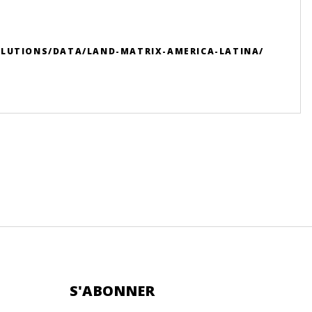
OLUTIONS/DATA/LAND-MATRIX-AMERICA-LATINA/
S'ABONNER