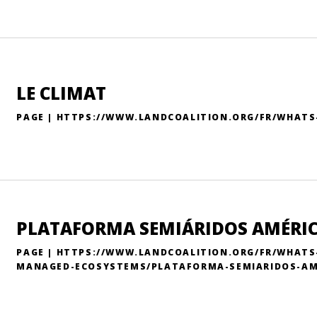
LE CLIMAT
PAGE | HTTPS://WWW.LANDCOALITION.ORG/FR/WHATS-
PLATAFORMA SEMIÁRIDOS AMÉRIC
PAGE | HTTPS://WWW.LANDCOALITION.ORG/FR/WHATS-
MANAGED-ECOSYSTEMS/PLATAFORMA-SEMIARIDOS-AM