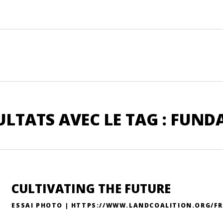
ULTATS AVEC LE TAG : FUND
CULTIVATING THE FUTURE
ESSAI PHOTO | HTTPS://WWW.LANDCOALITION.ORG/FR