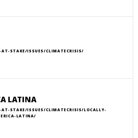
AT-STAKE/ISSUES/CLIMATECRISIS/
A LATINA
AT-STAKE/ISSUES/CLIMATECRISIS/LOCALLY-
ERICA-LATINA/