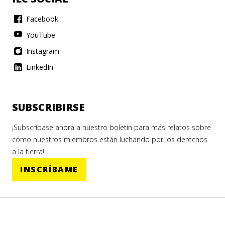
Facebook
YouTube
Instagram
LinkedIn
SUBSCRIBIRSE
¡Subscríbase ahora a nuestro boletín para más relatos sobre
cómo nuestros miembros están luchando por los derechos
a la tierra!
INSCRÍBAME