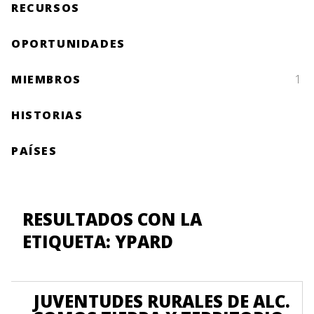
RECURSOS
OPORTUNIDADES
MIEMBROS
1
HISTORIAS
PAÍSES
RESULTADOS CON LA
ETIQUETA: YPARD
JUVENTUDES RURALES DE ALC.