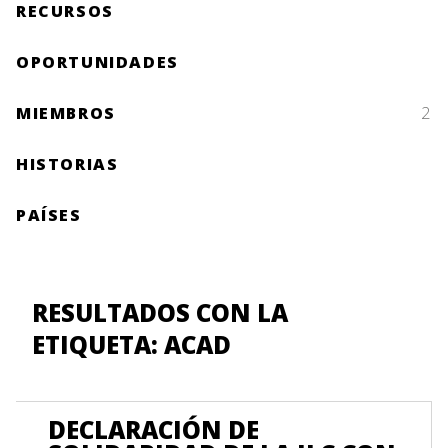
RECURSOS
OPORTUNIDADES
MIEMBROS
2
HISTORIAS
PAÍSES
RESULTADOS CON LA
ETIQUETA: ACAD
DECLARACIÓN DE