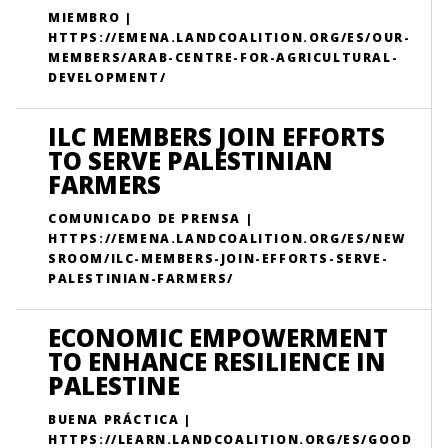
MIEMBRO |
HTTPS://EMENA.LANDCOALITION.ORG/ES/OUR-
MEMBERS/ARAB-CENTRE-FOR-AGRICULTURAL-
DEVELOPMENT/
ILC MEMBERS JOIN EFFORTS
TO SERVE PALESTINIAN
FARMERS
COMUNICADO DE PRENSA |
HTTPS://EMENA.LANDCOALITION.ORG/ES/NEW
SROOM/ILC-MEMBERS-JOIN-EFFORTS-SERVE-
PALESTINIAN-FARMERS/
ECONOMIC EMPOWERMENT
TO ENHANCE RESILIENCE IN
PALESTINE
BUENA PRÁCTICA |
HTTPS://LEARN.LANDCOALITION.ORG/ES/GOOD