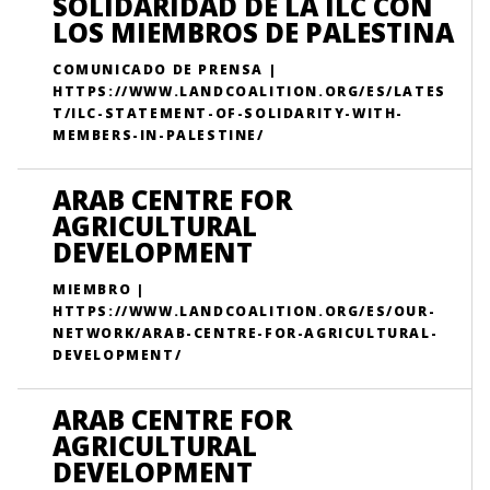
SOLIDARIDAD DE LA ILC CON
LOS MIEMBROS DE PALESTINA
COMUNICADO DE PRENSA |
HTTPS://WWW.LANDCOALITION.ORG/ES/LATES
T/ILC-STATEMENT-OF-SOLIDARITY-WITH-
MEMBERS-IN-PALESTINE/
ARAB CENTRE FOR
AGRICULTURAL
DEVELOPMENT
MIEMBRO |
HTTPS://WWW.LANDCOALITION.ORG/ES/OUR-
NETWORK/ARAB-CENTRE-FOR-AGRICULTURAL-
DEVELOPMENT/
ARAB CENTRE FOR
AGRICULTURAL
DEVELOPMENT